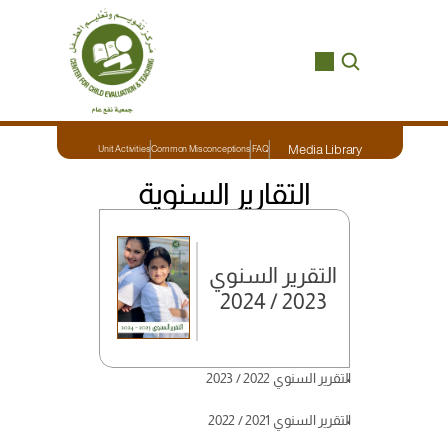
Media Library
Unit Activities
Common Misconceptions
FAQ
التقارير السنوية
التقرير السنوي
2023 / 2024
التقرير السنوي 2022 / 2023
التقرير السنوي 2021 / 2022