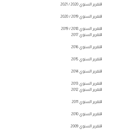
التقرير السنوي 2020 / 2021
التقرير السنوي 2019 / 2020
التقرير السنوي 2018 / 2019
التقرير السنوي 2017
التقرير السنوي 2016
التقرير السنوي 2015
التقرير السنوي 2014
التقرير السنوي 2013
التقرير السنوي 2012
التقرير السنوي 2011
التقرير السنوي 2010
التقرير السنوي 2009